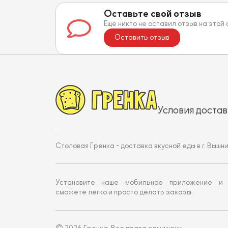
Оставьте свой отзыв
Еще никто не оставил отзыв на этой
Оставить отзыв
Условия достав
Столовая Гренка - доставка вкусной еды в г. Вышн
Установите наше мобильное приложение и
сможете легко и просто делать заказы.