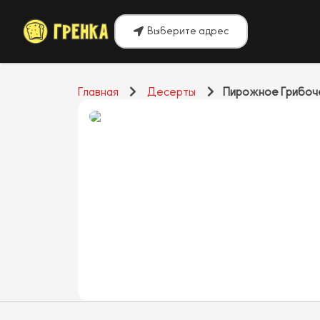
Выберите адрес
Главная
Десерты
Пирожное Грибоч