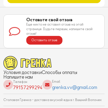
Оставьте свой отзыв
Еще никто не оставил отзыв на этой
странице. Будьте первым, напишите свой
отзыв!
Оставить отзыв
Условия доставки
Способы оплаты
Напишите нам
Email
Телефон
grenka.vv@gmail.com
79157299294
Столовая Гренка - доставка вкусной еды в г. Вышний Волочек