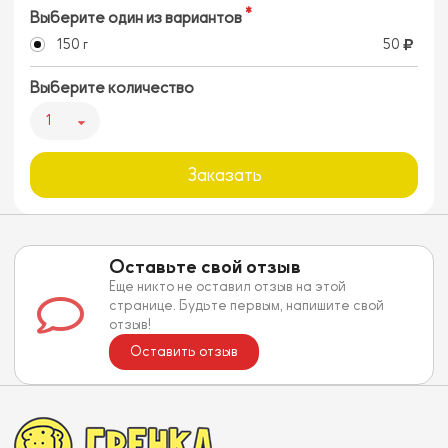
Выберите один из вариантов
150 г
50
Выберите количество
1
Заказать
Оставьте свой отзыв
Еще никто не оставил отзыв на этой
странице. Будьте первым, напишите свой
отзыв!
Оставить отзыв